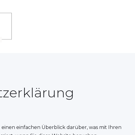
zerklärung
einen einfachen Überblick darüber, was mit Ihren