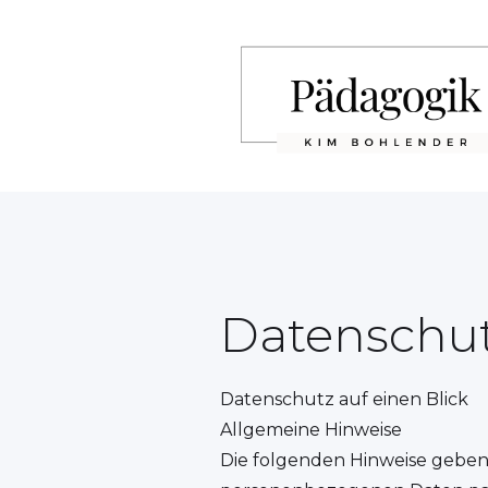
Datenschut
Datenschutz auf einen Blick
Allgemeine Hinweise
Die folgenden Hinweise geben 