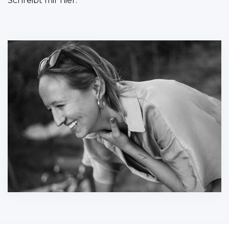
Schreibt mir hier: