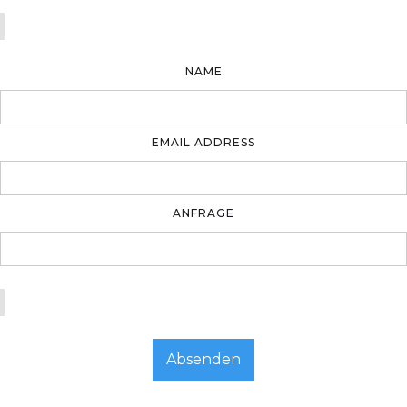
NAME
EMAIL ADDRESS
ANFRAGE