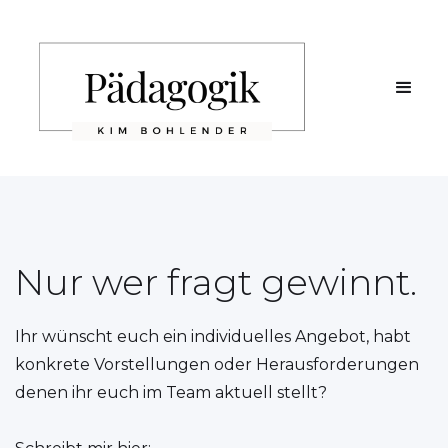
Nur wer fragt gewinnt.
Ihr wünscht euch ein individuelles Angebot, habt
konkrete Vorstellungen oder Herausforderungen
denen ihr euch im Team aktuell stellt?